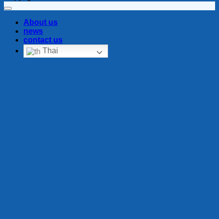
About us
news
contact us
Thai