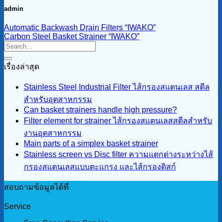
admin
Automatic Backwash Drain Filters “IWAKO”
Carbon Steel Basket Strainer “IWAKO”
เรื่องล่าสุด
Stainless Steel Industrial Filter ไส้กรองสแตนเลส สตีล
สำหรับอุตสาหกรรม
Can basket strainers handle high pressure?
Filter element for strainer ไส้กรองสแตนเลสสตีลสำหรับ
งานอุตสาหกรรม
Main parts of a simplex basket strainer
Stainless screen vs Disc filter ความแตกต่างระหว่างไส้
กรองสแตนเลสแบบตะแกรง และไส้กรองดิสก์
สอบถามข้อมูลได้ที่
Service