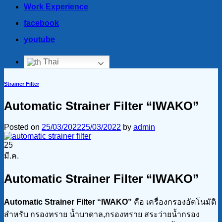
Work Experience
facebook
youtube
Thai
Strainer Filter
Automatic Strainer Filter “IWAKO”
Posted on
25/03/2022
25/03/2022
by
admin
25
มี.ค.
Automatic Strainer Filter “IWAKO”
Automatic Strainer Filter “IWAKO”
คือ เครื่องกรองอัตโนมัติ
สำหรับ กรองทราย น้ำบาดาล,กรองทราย สระว่ายน้ำกรอง