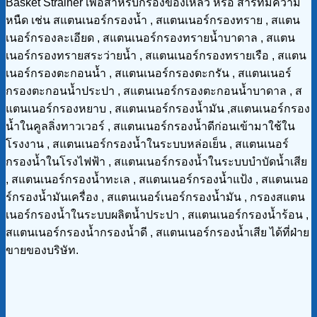
Basket Strainer เพื่อสำหรับกรองของเหลว หรือ สารที่มีความ
หนืด เช่น สแตนเนอร์กรองน้ำ , สแตนเนอร์กรองทราย , สแตน
เนอร์กรองละเอียด , สแตนเนอร์กรองทรายน้ำบาดาล , สแตน
เนอร์กรองทรายสระว่ายน้ำ , สแตนเนอร์กรองทรายเรือ , สแตน
เนอร์กรองตะกอนน้ำ , สแตนเนอร์กรองตะกรัน , สแตนเนอร์
กรองตะกอนน้ำประปา , สแตนเนอร์กรองตะกอนน้ำบาดาล , ส
แตนเนอร์กรองหยาบ , สแตนเนอร์กรองน้ำมัน ,สแตนเนอร์กรอง
น้ำในคูลลิ่งทาวเวอร์ , สแตนเนอร์กรองน้ำดีก่อนเข้ามาใช้ใน
โรงงาน , สแตนเนอร์กรองน้ำในระบบหล่อเย็น , สแตนเนอร์
กรองน้ำในโรงไฟฟ้า , สแตนเนอร์กรองน้ำในระบบบำบัดน้ำเสีย
, สแตนเนอร์กรองน้ำทะเล , สแตนเนอร์กรองน้ำแป้ง , สแตนเนอ
ร์กรองน้ำมันเครื่อง , สแตนเนอร์เนอร์กรองน้ำมัน , กรองสแตน
เนอร์กรองน้ำในระบบผลิตน้ำประปา , สแตนเนอร์กรองน้ำร้อน ,
สแตนเนอร์กรองน้ำกรองน้ำดี , สแตนเนอร์กรองน้ำเสีย ได้ที่ฝ่าย
ขายของบริษัท.