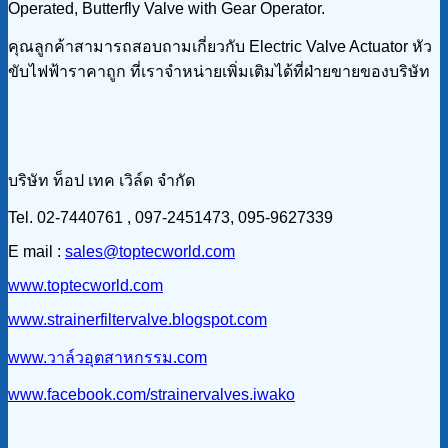
Operated, Butterfly Valve with Gear Operator.
คุณลูกค้าสามารถสอบถามเกี่ยวกับ Electric Valve Actuator หัว
ขับไฟฟ้าราคาถูก ที่เราจำหน่ายเพิ่มเติมได้ที่ฝ่ายขายของบริษัท
บริษัท ท็อป เทค เวิล์ด จำกัด
Tel. 02-7440761 , 097-2451473, 095-9627339
E mail :
sales@toptecworld.com
www.toptecworld.com
www.strainerfiltervalve.blogspot.com
www.วาล์วอุตสาหกรรม.com
www.facebook.com/strainervalves.iwako