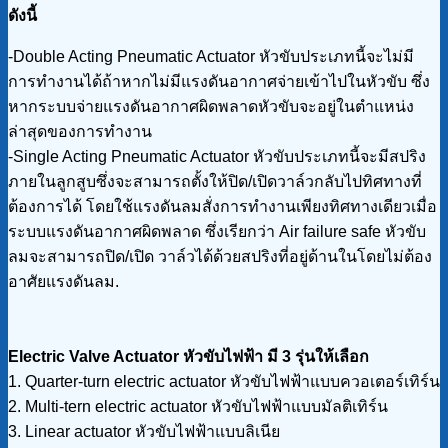
ดังนี้
-Double Acting Pneumatic Actuator หัวขับประเภทนี้จะไม่มี
การทำงานได้ถ้าหากไม่มีแรงดันอากาศจ่ายเข้าไปในหัวขับ ซึ่ง
หากระบบจ่ายแรงดันอากาศผิดพลาดหัวขับจะอยู่ในตำแหน่ง
ล่าสุดของการทำงาน
-Single Acting Pneumatic Actuator หัวขับประเภทนี้จะมีสปริง
ภายในลูกสูบซึ่งจะสามารถตั้งให้ปิด/เปิดวาล์วกลับไปทิศทางที่
ต้องการได้ โดยใช้แรงดันลมสั่งการทำงานเพียงทิศทางเดียวเมื่อ
ระบบแรงดันอากาศผิดพลาด ซึ่งเรียกว่า Air failure safe หัวขับ
ลมจะสามารถปิด/เปิด วาล์วได้ด้วยสปริงที่อยู่ด้านในโดยไม่ต้อง
อาศัยแรงดันลม.
Electric Valve Actuator หัวขับไฟฟ้า มี 3 รุ่นให้เลือก
1. Quarter-turn electric actuator หัวขับไฟฟ้าแบบควอเตอร์เทิร์น
2. Multi-tern electric actuator หัวขับไฟฟ้าแบบมัลติเทิร์น
3. Linear actuator หัวขับไฟฟ้าแบบลิเนีย