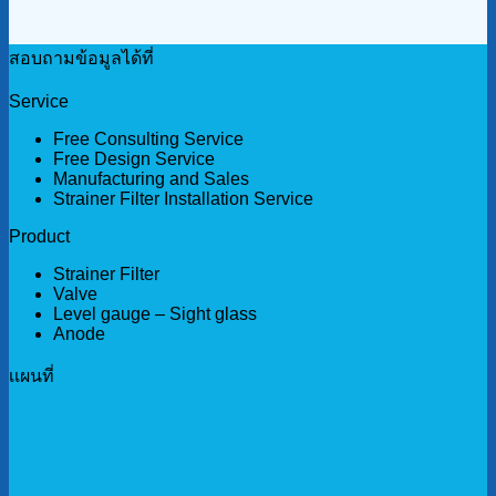
สอบถามข้อมูลได้ที่
Service
Free Consulting Service
Free Design Service
Manufacturing and Sales
Strainer Filter Installation Service
Product
Strainer Filter
Valve
Level gauge – Sight glass
Anode
เเผนที่