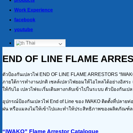
products
Work Experience
facebook
youtube
Thai
END OF LINE FLAME ARRE
ตัวป้องกันเปลวไฟ END OF LINE FLAME ARRESTORS “IWAKO” ต
ภายใต้การทำงานปกติ เซลล์เปลวไฟยอมให้ไอไหลได้อย่างอิสระ 
ให้กับไอ เปลวไฟจะเริ่มเดินทางกลับเข้าไปในระบบ ตัวป้องกันเปลว
อุปกรณ์ป้องกันเปลวไฟ End of Line ของ IWAKO ติดตั้งที่ปล
ฝน หรือแมลงไม่ให้เข้าไปและทำให้ประสิทธิภาพของผลิตภัณฑ์ล
“IWAKO” Flame Arrestor Catalogue