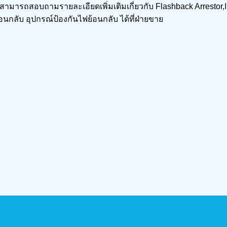
้าสามารถสอบถามรายละเอียดเพิ่มเติมเกี่ยวกับ Flashback Arrestor,I
้อนกลับ อุปกรณ์ป้องกันไฟย้อนกลับ ได้ที่ฝ่ายขาย