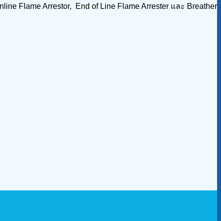
nline Flame Arrestor, End of Line Flame Arrester และ Breather