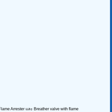
 Flame Arrester และ Breather valve with flame