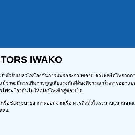
STORS IWAKO
ัวจับเปลวไฟป้องกันการแพร่กระจายของเปลวไฟหรือไฟจากการเข้
แม้ว่าจะมีการเพิ่มการสูญเสียแรงดันที่ต้องพิจารณาในการออกแ
ไฟจะป้องกันไม่ให้เปลวไฟเข้าสู่ช่องเปิด.
ายท่อหรือช่องระบายอากาศออกจากเรือ ควรติดตั้งในระนาบแนวนอน
ดลง.