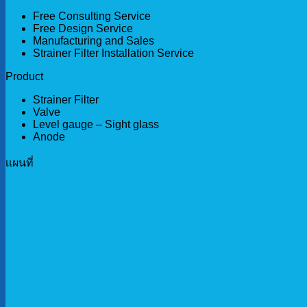
Free Consulting Service
Free Design Service
Manufacturing and Sales
Strainer Filter Installation Service
Product
Strainer Filter
Valve
Level gauge – Sight glass
Anode
เเผนที่