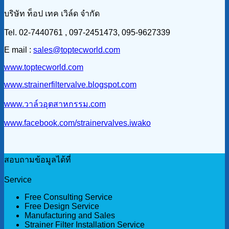
บริษัท ท็อป เทค เวิล์ด จำกัด
Tel. 02-7440761 , 097-2451473, 095-9627339
E mail :
sales@toptecworld.com
www.toptecworld.com
www.strainerfiltervalve.blogspot.com
www.วาล์วอุตสาหกรรม.com
www.facebook.com/strainervalves.iwako
สอบถามข้อมูลได้ที่
Service
Free Consulting Service
Free Design Service
Manufacturing and Sales
Strainer Filter Installation Service