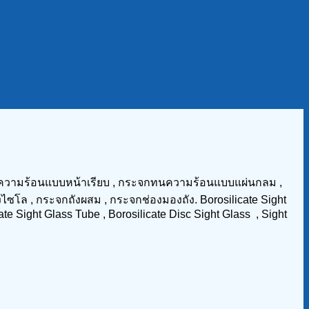
วามร้อนแบบหน้าเรียบ , กระจกทนความร้อนแบบแผ่นกลม ,
ซโล , กระจกถังผสม , กระจกช่องมองถัง. Borosilicate Sight
ate Sight Glass Tube , Borosilicate Disc Sight Glass , Sight