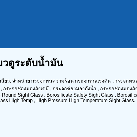
วดูระดับน้ำมัน
กลียว. จำหน่าย กระจกทนความร้อน กระจกทนแรงดัน ,กระจกทนค
ระจกช่องมองถังเคมี , กระจกช่องมองถังน้ำ , กระจกช่องมองถังไ
Round Sight Glass , Borosilicate Safety Sight Glass , Borosilic
Glass High Temp , High Pressure High Temperature Sight Glass.