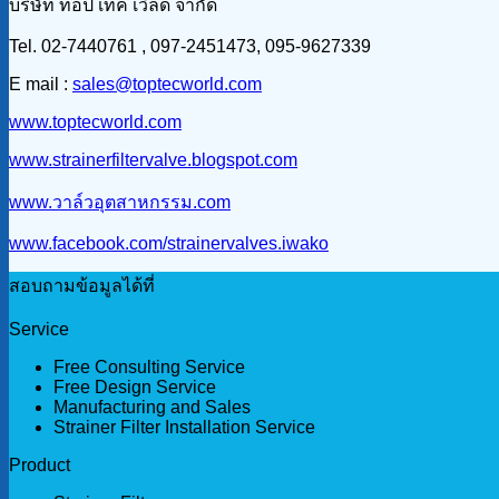
บริษัท ท็อป เทค เวิล์ด จำกัด
Tel. 02-7440761 , 097-2451473, 095-9627339
E mail :
sales@toptecworld.com
www.toptecworld.com
www.strainerfiltervalve.blogspot.com
www.วาล์วอุตสาหกรรม.com
www.facebook.com/strainervalves.iwako
สอบถามข้อมูลได้ที่
Service
Free Consulting Service
Free Design Service
Manufacturing and Sales
Strainer Filter Installation Service
Product