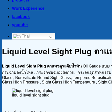
products
Work Experience
facebook
youtube
Thai
Liquid Level Sight Plug ตาแม
Liquid Level Sight Plug ตาแมวดูระดับน้ำมัน
Oil Gauge แบบเ
กระจกมองน้ำไหล , กระจกช่องมองถังกวน , กระจกอุตสาหกรรม , ก
Glass , Borosilicate Round Sight Glass, Tempered Borosilicate 
Glass High Pressure , Sight Glass High Temperature , Sight 
liquid level sight plug