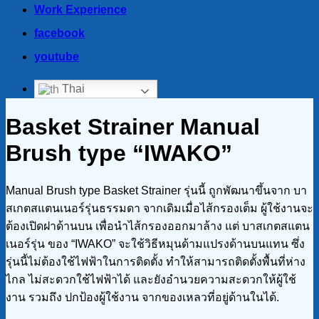
Work Experience
facebook
youtube
Thai
Basket Strainer Manual
Brush type “IWAKO”
Manual Brush type Basket Strainer รุ่นนี้ ถูกพัฒนาขึ้นจาก บา
สเกตสแตนเนอร์รุ่นธรรมดา จากเดิมเมื่อไส้กรองเต็ม ผู้ใช้งานจะ
ต้องเปิดฝาด้านบน เพื่อนำไส้กรองออกมาล้าง แต่ บาสเกตสแตน
เนอร์รุ่น ของ “IWAKO” จะใช้วิธีหมุนด้ามแปรงด้านบนแทน ซึ่ง
รุ่นนี้ไม่ต้องใช้ไฟฟ้าในการติดตั้ง ทำให้สามารถติดตั้งพื้นที่ห่าง
ไกล ไม่สะดวกใช้ไฟฟ้าได้ และยังอำนวยความสะดวกให้ผู้ใช้
งาน รวมถึง ปกป้องผู้ใช้งาน จากของเหลวที่อยู่ด้านในได้.