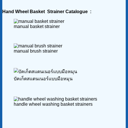
Hand Wheel Basket Strainer Catalogue :
manual basket strainer
manual brush strainer
บัคเก็ตสแตนเนอร์แบบมือหมุน
handle wheel washing basket strainers