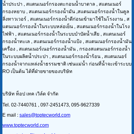
น้ำประปา , สแตนเนอร์กรองตะกอนน้ำบาดาล , สแตนเนอร์
กรองหยาบ , สแตนเนอร์กรองน้ำมัน ,สแตนเนอร์กรองน้ำในคูล
ลิ่งทาวเวอร์ , สแตนเนอร์กรองน้ำดีก่อนเข้ามาใช้ในโรงงาน , ส
แตนเนอร์กรองน้ำในระบบหล่อเย็น , สแตนเนอร์กรองน้ำในโรง
ไฟฟ้า , สแตนเนอร์กรองน้ำในระบบบำบัดน้ำเสีย , สแตนเนอร์
กรองน้ำทะเล , สแตนเนอร์กรองน้ำแป้ง , สแตนเนอร์กรองน้ำมัน
เครื่อง , สแตนเนอร์เนอร์กรองน้ำมัน , กรองสแตนเนอร์กรองน้ำ
ในระบบผลิตน้ำประปา , สแตนเนอร์กรองน้ำร้อน , สแตนเนอร์
กรองน้ำจากแหล่งน้ำธรรมชาติ เช่นแม่น้ำ ก่อนที่น้ำจะเข้าระบบ
RO เป็นต้น ได้ที่ฝ่ายขายของบริษัท
บริษัท ท็อป เทค เวิล์ด จำกัด
Tel. 02-7440761 , 097-2451473, 095-9627339
E mail :
sales@toptecworld.com
www.toptecworld.com