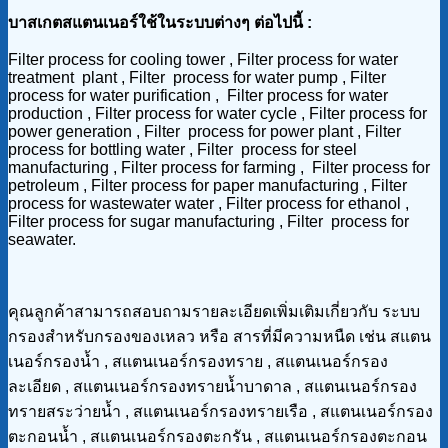
บาสเกตสแตนเนอร์ใช้ในระบบต่างๆ ต่อไปนี้ :
Filter process for cooling tower , Filter process for water
treatment plant , Filter process for water pump , Filter
process for water purification , Filter process for water
production , Filter process for water cycle , Filter process for
power generation , Filter process for power plant , Filter
process for bottling water , Filter process for steel
manufacturing , Filter process for farming , Filter process for
petroleum , Filter process for paper manufacturing , Filter
process for wastewater water , Filter process for ethanol ,
Filter process for sugar manufacturing , Filter process for
seawater.
คุณลูกค้าสามารถสอบถามรายละเอียดเพิ่มเติมเกี่ยวกับ ระบบ
กรองสำหรับกรองของเหลว หรือ สารที่มีความหนืด เช่น สแตน
เนอร์กรองน้ำ , สแตนเนอร์กรองทราย , สแตนเนอร์กรอง
ละเอียด , สแตนเนอร์กรองทรายน้ำบาดาล , สแตนเนอร์กรอง
ทรายสระว่ายน้ำ , สแตนเนอร์กรองทรายเรือ , สแตนเนอร์กรอง
ตะกอนน้ำ , สแตนเนอร์กรองตะกรัน , สแตนเนอร์กรองตะกอน