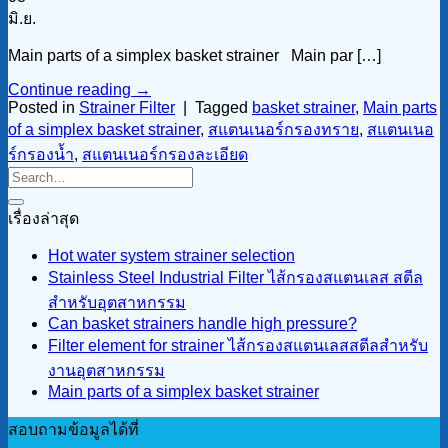
มิ.ย.
Main parts of a simplex basket strainer Main par […]
Continue reading
→
Posted in
Strainer Filter
|
Tagged
basket strainer
,
Main parts
of a simplex basket strainer
,
สแตนเนอร์กรองทราย
,
สแตนเนอ
ร์กรองน้ำ
,
สแตนเนอร์กรองละเอียด
เรื่องล่าสุด
Hot water system strainer selection
Stainless Steel Industrial Filter ไส้กรองสแตนเลส สตีล
สำหรับอุตสาหกรรม
Can basket strainers handle high pressure?
Filter element for strainer ไส้กรองสแตนเลสสตีลสำหรับ
งานอุตสาหกรรม
Main parts of a simplex basket strainer
สอบถามข้อมูลได้ที่