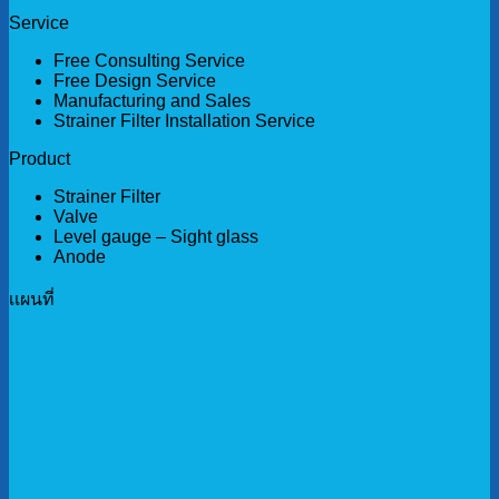
Service
Free Consulting Service
Free Design Service
Manufacturing and Sales
Strainer Filter Installation Service
Product
Strainer Filter
Valve
Level gauge – Sight glass
Anode
เเผนที่