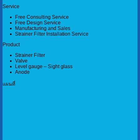
Service
Free Consulting Service
Free Design Service
Manufacturing and Sales
Strainer Filter Installation Service
Product
Strainer Filter
Valve
Level gauge – Sight glass
Anode
เเผนที่