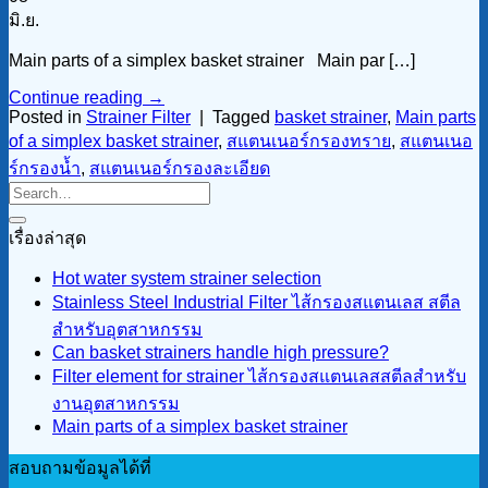
มิ.ย.
Main parts of a simplex basket strainer Main par […]
Continue reading
→
Posted in
Strainer Filter
|
Tagged
basket strainer
,
Main parts
of a simplex basket strainer
,
สแตนเนอร์กรองทราย
,
สแตนเนอ
ร์กรองน้ำ
,
สแตนเนอร์กรองละเอียด
เรื่องล่าสุด
Hot water system strainer selection
Stainless Steel Industrial Filter ไส้กรองสแตนเลส สตีล
สำหรับอุตสาหกรรม
Can basket strainers handle high pressure?
Filter element for strainer ไส้กรองสแตนเลสสตีลสำหรับ
งานอุตสาหกรรม
Main parts of a simplex basket strainer
สอบถามข้อมูลได้ที่