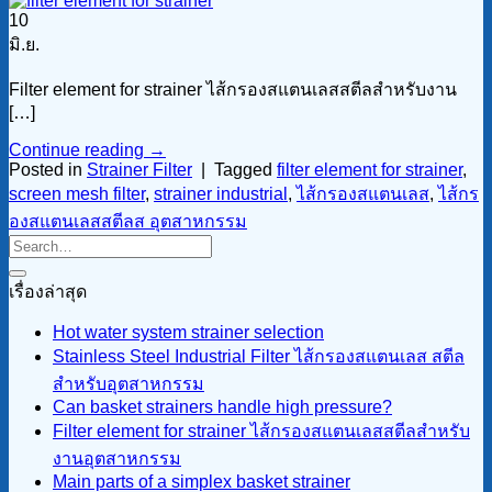
10
มิ.ย.
Filter element for strainer ไส้กรองสแตนเลสสตีลสำหรับงาน
[…]
Continue reading
→
Posted in
Strainer Filter
|
Tagged
filter element for strainer
,
screen mesh filter
,
strainer industrial
,
ไส้กรองสแตนเลส
,
ไส้กร
องสแตนเลสสตีลส อุตสาหกรรม
เรื่องล่าสุด
Hot water system strainer selection
Stainless Steel Industrial Filter ไส้กรองสแตนเลส สตีล
สำหรับอุตสาหกรรม
Can basket strainers handle high pressure?
Filter element for strainer ไส้กรองสแตนเลสสตีลสำหรับ
งานอุตสาหกรรม
Main parts of a simplex basket strainer