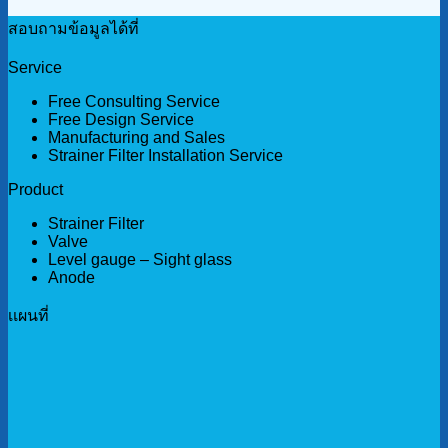
สอบถามข้อมูลได้ที่
Service
Free Consulting Service
Free Design Service
Manufacturing and Sales
Strainer Filter Installation Service
Product
Strainer Filter
Valve
Level gauge – Sight glass
Anode
เเผนที่