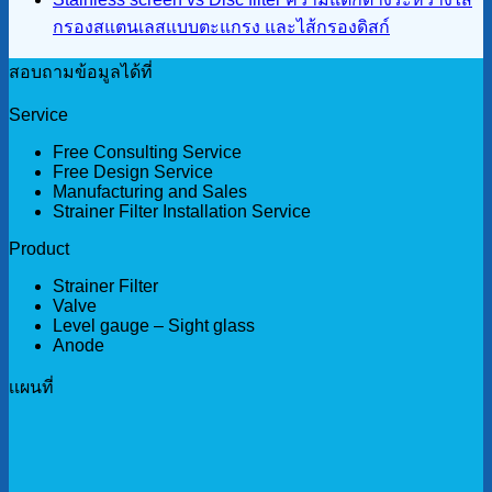
กรองสแตนเลสแบบตะแกรง และไส้กรองดิสก์
สอบถามข้อมูลได้ที่
Service
Free Consulting Service
Free Design Service
Manufacturing and Sales
Strainer Filter Installation Service
Product
Strainer Filter
Valve
Level gauge – Sight glass
Anode
เเผนที่