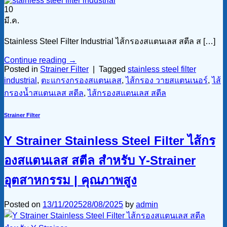
10
มี.ค.
Stainless Steel Filter Industrial ไส้กรองสแตนเลส สตีล ส […]
Continue reading
→
Posted in
Strainer Filter
|
Tagged
stainless steel filter
industrial
,
ตะแกรงกรองสแตนเลส
,
ไส้กรอง วายสแตนเนอร์
,
ไส้
กรองน้ำสแตนเลส สตีล
,
ไส้กรองสแตนเลส สตีล
Strainer Filter
Y Strainer Stainless Steel Filter ไส้กร
องสแตนเลส สตีล สำหรับ Y-Strainer
อุตสาหกรรม | คุณภาพสูง
Posted on
13/11/2025
28/08/2025
by
admin