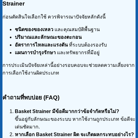
Strainer
ก่อนตัดสินใจเลือกใช้ ควรพิจารณาปัจจัยหลักดังนี้
ชนิดของของเหลว
และคุณสมบัติพื้นฐาน
ปริมาณและลักษณะของตะกอน
อัตราการไหลและแรงดัน
ที่ระบบต้องรองรับ
แผนการบำรุงรักษา
และทรัพยากรที่มีอยู่
การประเมินปัจจัยเหล่านี้อย่างรอบคอบจะช่วยลดความเสี่ยงจาก
การเลือกใช้งานผิดประเภท
คำถามที่พบบ่อย (FAQ)
Basket Strainer
มีข้อดีมากกว่าข้อจำกัดหรือไม่?
ขึ้นอยู่กับลักษณะของระบบ หากใช้งานถูกประเภท ข้อดีจะ
เด่นชัดมาก.
หากเลือก Basket Strainer
ผิด จะเกิดผลกระทบอย่างไร?