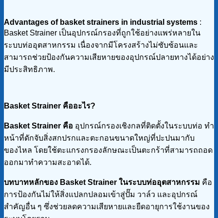
Advantages of basket strainers in industrial systems
:
Basket Strainer เป็นอุปกรณ์กรองที่ถูกใช้อย่างแพร่หลายใน
ระบบท่ออุตสาหกรรม เนื่องจากมีโครงสร้างไม่ซับซ้อนและ
สามารถช่วยป้องกันความเสียหายของอุปกรณ์ปลายทางได้อย่าง
มีประสิทธิภาพ.
Basket Strainer
คืออะไร?
Basket Strainer คือ
อุปกรณ์กรองเชิงกลที่ติดตั้งในระบบท่อ ทำ
หน้าที่ดักจับสิ่งสกปรกและตะกอนขนาดใหญ่ที่ปะปนมากับ
ของไหล โดยใช้ตะแกรงกรองลักษณะเป็นตะกร้าที่สามารถถอด
ออกมาทำความสะอาดได้.
บทบาทหลักของ Basket Strainer ในระบบท่ออุตสาหกรรม
คือ
การป้องกันไม่ให้สิ่งแปลกปลอมเข้าสู่ปั๊ม วาล์ว และอุปกรณ์
สำคัญอื่น ๆ ซึ่งช่วยลดความเสียหายและยืดอายุการใช้งานของ