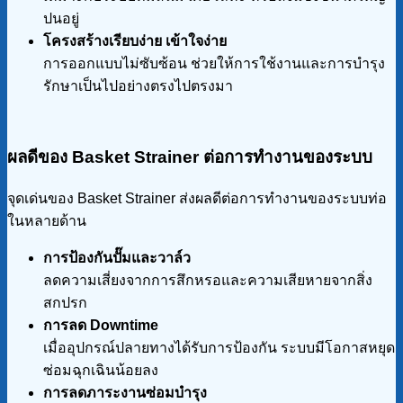
ปนอยู่
โครงสร้างเรียบง่าย เข้าใจง่าย
การออกแบบไม่ซับซ้อน ช่วยให้การใช้งานและการบำรุง
รักษาเป็นไปอย่างตรงไปตรงมา
ผลดีของ Basket Strainer
ต่อการทำงานของระบบ
จุดเด่นของ Basket Strainer ส่งผลดีต่อการทำงานของระบบท่อ
ในหลายด้าน
การป้องกันปั๊มและวาล์ว
ลดความเสี่ยงจากการสึกหรอและความเสียหายจากสิ่ง
สกปรก
การลด Downtime
เมื่ออุปกรณ์ปลายทางได้รับการป้องกัน ระบบมีโอกาสหยุด
ซ่อมฉุกเฉินน้อยลง
การลดภาระงานซ่อมบำรุง