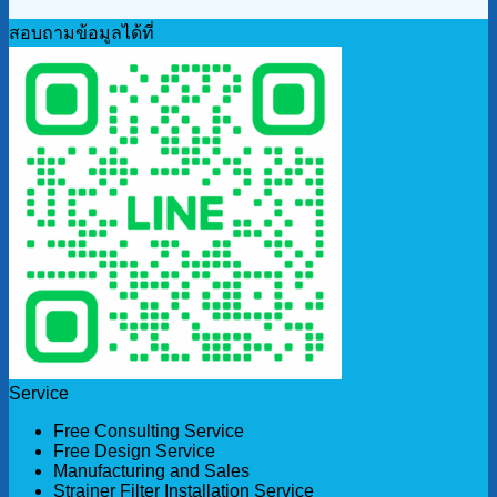
สอบถามข้อมูลได้ที่
Service
Free Consulting Service
Free Design Service
Manufacturing and Sales
Strainer Filter Installation Service