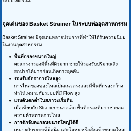
ระบบโดยรวม.
จุดเด่นของ Basket Strainer
ในระบบท่ออุตสาหกรรม
Basket Strainer มีจุดเด่นหลายประการที่ทำให้ได้รับความนิยม
ในงานอุตสาหกรรม
พื้นที่กรองขนาดใหญ่
ตะแกรงกรองมีพื้นที่ผิวมาก ช่วยให้รองรับปริมาณสิ่ง
สกปรกได้มากก่อนเกิดการอุดตัน
รองรับอัตราการไหลสูง
การไหลของของไหลเป็นแนวตรงและมีพื้นที่กรองกว้าง
ทำให้เหมาะกับระบบที่มี Flow สูง
แรงดันตกต่ำในสภาวะเริ่มต้น
เมื่อเทียบกับ Strainer ขนาดเล็ก พื้นที่กรองที่มากช่วยลด
ความต้านทานการไหล
การดักจับตะกอนขนาดใหญ่ได้ดี
เหมาะกับระบบที่มีสนิม เศษโลหะ หรือสิ่งแข็งขนาดใหญ่