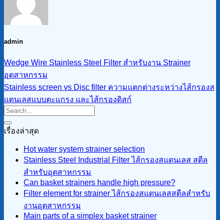
admin
Wedge Wire Stainless Steel Filter สำหรับงาน Strainer
อุตสาหกรรม
Stainless screen vs Disc filter ความแตกต่างระหว่างไส้กรองส
แตนเลสแบบตะแกรง และไส้กรองดิสก์
เรื่องล่าสุด
Hot water system strainer selection
Stainless Steel Industrial Filter ไส้กรองสแตนเลส สตีล
สำหรับอุตสาหกรรม
Can basket strainers handle high pressure?
Filter element for strainer ไส้กรองสแตนเลสสตีลสำหรับ
งานอุตสาหกรรม
Main parts of a simplex basket strainer