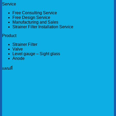
Service
Free Consulting Service
Free Design Service
Manufacturing and Sales
Strainer Filter Installation Service
Product
Strainer Filter
Valve
Level gauge – Sight glass
Anode
เเผนที่