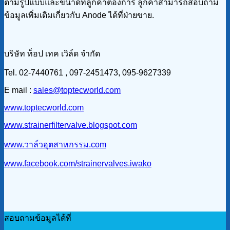
ตามรูปแบบและขนาดที่ลูกค้าต้องการ ลูกค้าสามารถสอบถาม
ข้อมูลเพิ่มเติมเกี่ยวกับ Anode ได้ที่ฝ่ายขาย.
บริษัท ท็อป เทค เวิล์ด จำกัด
Tel. 02-7440761 , 097-2451473, 095-9627339
E mail :
sales@toptecworld.com
www.toptecworld.com
www.strainerfiltervalve.blogspot.com
www.วาล์วอุตสาหกรรม.com
www.facebook.com/strainervalves.iwako
สอบถามข้อมูลได้ที่