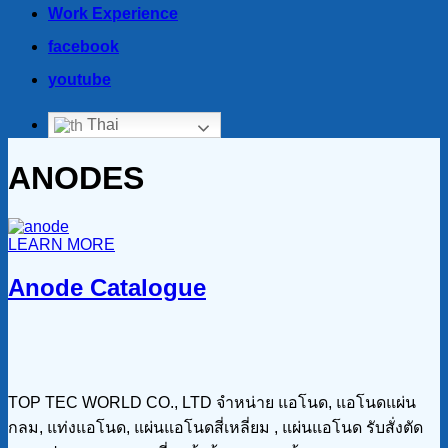
Work Experience
facebook
youtube
Thai
ANODES
LEARN MORE
Anode Catalogue
TOP TEC WORLD CO., LTD จำหน่าย แอโนด, แอโนดแผ่น
กลม, แท่งแอโนด, แผ่นแอโนดสี่เหลี่ยม , แผ่นแอโนด รับสั่งตัด