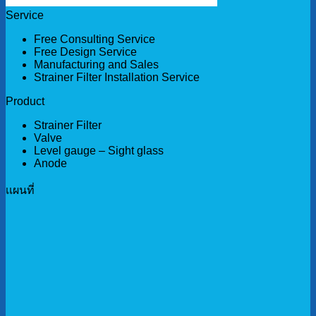
Service
Free Consulting Service
Free Design Service
Manufacturing and Sales
Strainer Filter Installation Service
Product
Strainer Filter
Valve
Level gauge – Sight glass
Anode
เเผนที่