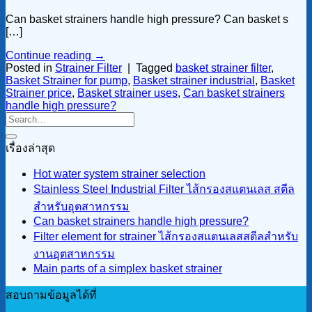
Can basket strainers handle high pressure? Can basket s
[…]
Continue reading
→
Posted in
Strainer Filter
|
Tagged
basket strainer filter
,
Basket Strainer for pump
,
Basket strainer industrial
,
Basket
Strainer price
,
Basket strainer uses
,
Can basket strainers
handle high pressure?
เรื่องล่าสุด
Hot water system strainer selection
Stainless Steel Industrial Filter ไส้กรองสแตนเลส สตีล
สำหรับอุตสาหกรรม
Can basket strainers handle high pressure?
Filter element for strainer ไส้กรองสแตนเลสสตีลสำหรับ
งานอุตสาหกรรม
Main parts of a simplex basket strainer
สอบถามข้อมูลได้ที่