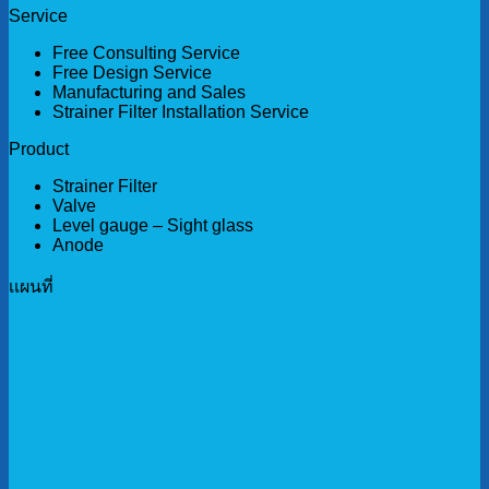
Service
Free Consulting Service
Free Design Service
Manufacturing and Sales
Strainer Filter Installation Service
Product
Strainer Filter
Valve
Level gauge – Sight glass
Anode
เเผนที่