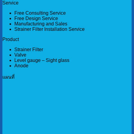
Service
Free Consulting Service
Free Design Service
Manufacturing and Sales
Strainer Filter Installation Service
Product
Strainer Filter
Valve
Level gauge – Sight glass
Anode
เเผนที่