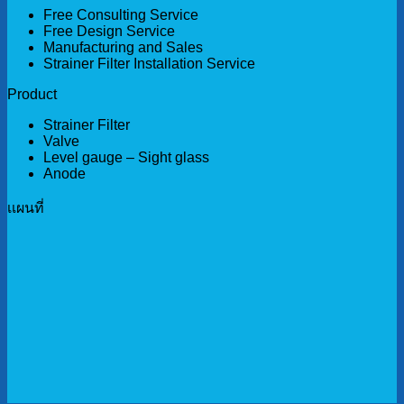
Free Consulting Service
Free Design Service
Manufacturing and Sales
Strainer Filter Installation Service
Product
Strainer Filter
Valve
Level gauge – Sight glass
Anode
เเผนที่