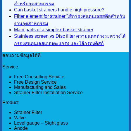
สำหรับอุตสาหกรรม
Can basket strainers handle high pressure?
Filter element for strainer ไส้กรองสแตนเลสสตีลสำหรับ
งานอุตสาหกรรม
Main parts of a simplex basket strainer
Stainless screen vs Disc filter ความแตกต่างระหว่างไส้
กรองสแตนเลสแบบตะแกรง และไส้กรองดิสก์
สอบถามข้อมูลได้ที่
Service
Free Consulting Service
Free Design Service
Manufacturing and Sales
Strainer Filter Installation Service
Product
Strainer Filter
Valve
Level gauge – Sight glass
Anode