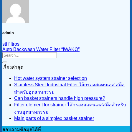
admin
stf filtros
Auto Backwash Water Filter “IWAKO”
เรื่องล่าสุด
Hot water system strainer selection
Stainless Steel Industrial Filter ไส้กรองสแตนเลส สตีล
สำหรับอุตสาหกรรม
Can basket strainers handle high pressure?
Filter element for strainer ไส้กรองสแตนเลสสตีลสำหรับ
งานอุตสาหกรรม
Main parts of a simplex basket strainer
สอบถามข้อมูลได้ที่