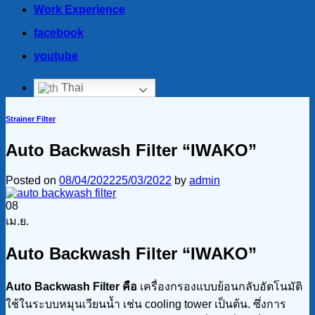
Work Experience
facebook
youtube
Thai
Strainer Filter
Auto Backwash Filter “IWAKO”
Posted on
08/04/2022
25/03/2022
by
admin
08
เม.ย.
Auto Backwash Filter “IWAKO”
Auto Backwash Filter คือ
เครื่องกรองแบบย้อนกลับอัตโนมัติ
ใช้ในระบบหมุนเวียนน้ำ เช่น cooling tower เป็นต้น. ซึ่งการ