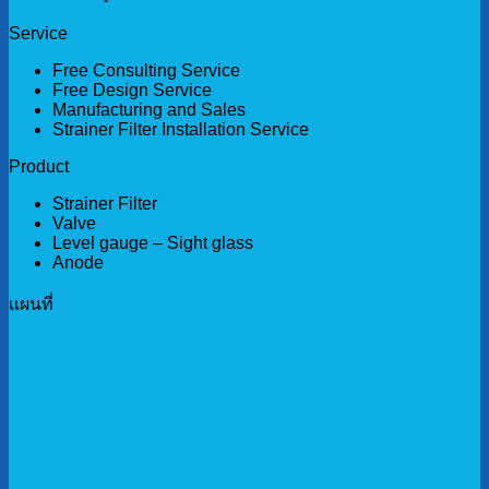
Service
Free Consulting Service
Free Design Service
Manufacturing and Sales
Strainer Filter Installation Service
Product
Strainer Filter
Valve
Level gauge – Sight glass
Anode
เเผนที่