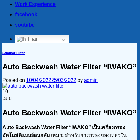
Work Experience
facebook
youtube
Thai
Strainer Filter
Auto Backwash Water Filter “IWAKO”
Posted on
10/04/2022
25/03/2022
by
admin
10
เม.ย.
Auto Backwash Water Filter “IWAKO”
Auto Backwash Water Filter “IWAKO” เป็นเครื่องกรอง
อัตโนมัติแบบย้อนกลับ
เหมาะสำหรับการกรองของเหลวใน